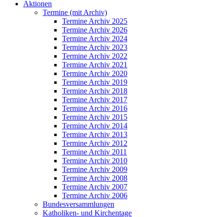
Aktionen
Termine (mit Archiv)
Termine Archiv 2025
Termine Archiv 2026
Termine Archiv 2024
Termine Archiv 2023
Termine Archiv 2022
Termine Archiv 2021
Termine Archiv 2020
Termine Archiv 2019
Termine Archiv 2018
Termine Archiv 2017
Termine Archiv 2016
Termine Archiv 2015
Termine Archiv 2014
Termine Archiv 2013
Termine Archiv 2012
Termine Archiv 2011
Termine Archiv 2010
Termine Archiv 2009
Termine Archiv 2008
Termine Archiv 2007
Termine Archiv 2006
Bundesversammlungen
Katholiken- und Kirchentage