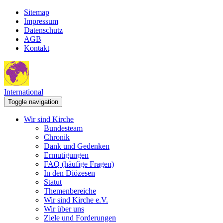
Sitemap
Impressum
Datenschutz
AGB
Kontakt
International
Toggle navigation
Wir sind Kirche
Bundesteam
Chronik
Dank und Gedenken
Ermutigungen
FAQ (häufige Fragen)
In den Diözesen
Statut
Themenbereiche
Wir sind Kirche e.V.
Wir über uns
Ziele und Forderungen