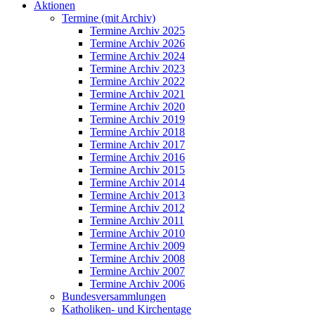
Aktionen
Termine (mit Archiv)
Termine Archiv 2025
Termine Archiv 2026
Termine Archiv 2024
Termine Archiv 2023
Termine Archiv 2022
Termine Archiv 2021
Termine Archiv 2020
Termine Archiv 2019
Termine Archiv 2018
Termine Archiv 2017
Termine Archiv 2016
Termine Archiv 2015
Termine Archiv 2014
Termine Archiv 2013
Termine Archiv 2012
Termine Archiv 2011
Termine Archiv 2010
Termine Archiv 2009
Termine Archiv 2008
Termine Archiv 2007
Termine Archiv 2006
Bundesversammlungen
Katholiken- und Kirchentage