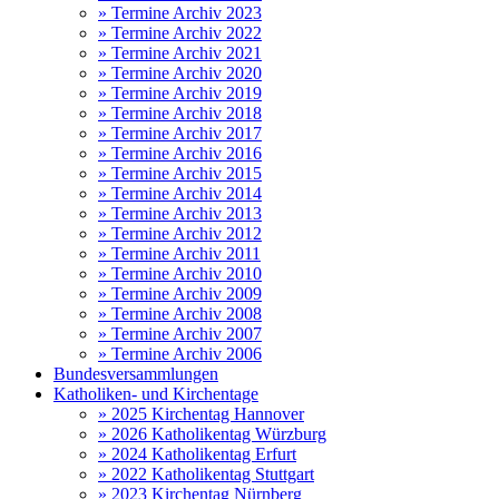
» Termine Archiv 2023
» Termine Archiv 2022
» Termine Archiv 2021
» Termine Archiv 2020
» Termine Archiv 2019
» Termine Archiv 2018
» Termine Archiv 2017
» Termine Archiv 2016
» Termine Archiv 2015
» Termine Archiv 2014
» Termine Archiv 2013
» Termine Archiv 2012
» Termine Archiv 2011
» Termine Archiv 2010
» Termine Archiv 2009
» Termine Archiv 2008
» Termine Archiv 2007
» Termine Archiv 2006
Bundesversammlungen
Katholiken- und Kirchentage
» 2025 Kirchentag Hannover
» 2026 Katholikentag Würzburg
» 2024 Katholikentag Erfurt
» 2022 Katholikentag Stuttgart
» 2023 Kirchentag Nürnberg