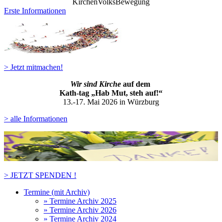
KirchenVolksBewegung
Erste Informationen
> Jetzt mitmachen!
Wir sind Kirche
auf dem
Kath-ta
g „Hab Mut, steh auf!“
13.-17. Mai 2026 in Würzburg
> alle Informationen
> JETZT SPENDEN !
Termine (mit Archiv)
» Termine Archiv 2025
» Termine Archiv 2026
» Termine Archiv 2024