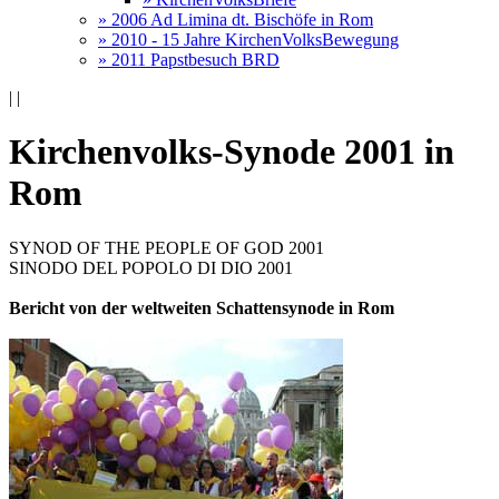
» 2006 Ad Limina dt. Bischöfe in Rom
» 2010 - 15 Jahre KirchenVolksBewegung
» 2011 Papstbesuch BRD
|
|
Kirchenvolks-Synode 2001 in
Rom
SYNOD OF THE PEOPLE OF GOD 2001
SINODO DEL POPOLO DI DIO 2001
Bericht von der weltweiten Schattensynode in Rom