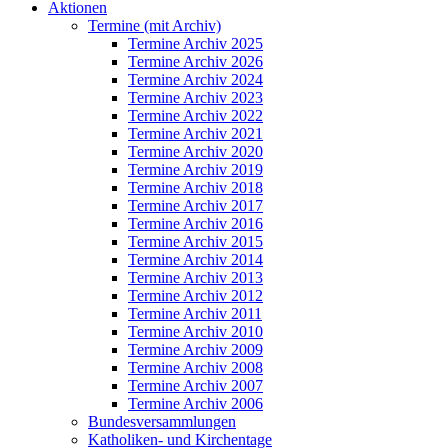
Aktionen
Termine (mit Archiv)
Termine Archiv 2025
Termine Archiv 2026
Termine Archiv 2024
Termine Archiv 2023
Termine Archiv 2022
Termine Archiv 2021
Termine Archiv 2020
Termine Archiv 2019
Termine Archiv 2018
Termine Archiv 2017
Termine Archiv 2016
Termine Archiv 2015
Termine Archiv 2014
Termine Archiv 2013
Termine Archiv 2012
Termine Archiv 2011
Termine Archiv 2010
Termine Archiv 2009
Termine Archiv 2008
Termine Archiv 2007
Termine Archiv 2006
Bundesversammlungen
Katholiken- und Kirchentage