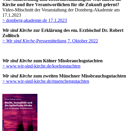
Kirche und ihre Verantwortlichen für die Zukunft gelernt?
Video-Mitschnitt der Veranstaltung der Domberg-Akademie am
17.1.2023
> domberg-akademie.de 17.1.2023
Wir sind Kirche
zur Erklärung des em. Erzbischof Dr. Robert
Zollitsch
>
Wir sind Kirche
-Pressemitteilung 7. Oktober 2022
Wir sind Kirche
zum Kölner Missbrauchsgutachten
> www.wir-sind-kirche.de/koelngutachten
Wir sind Kirche
zum zweiten Münchner Missbrauchsgutachten
> www.wir-sind-kirche.de/muenchengutachten