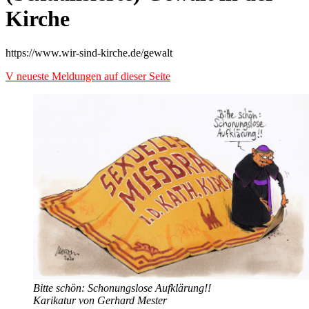
Kirche
https://www.wir-sind-kirche.de/gewalt
V neueste Meldungen auf dieser Seite
Bitte schön: Schonungslose Aufklärung!!
Karikatur von Gerhard Mester