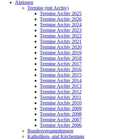
Aktionen
Termine (mit Archiv)
Termine Archiv 2025
Termine Archiv 2026
Termine Archiv 2024
Termine Archiv 2023
Termine Archiv 2022
Termine Archiv 2021
Termine Archiv 2020
Termine Archiv 2019
Termine Archiv 2018
Termine Archiv 2017
Termine Archiv 2016
Termine Archiv 2015
Termine Archiv 2014
Termine Archiv 2013
Termine Archiv 2012
Termine Archiv 2011
Termine Archiv 2010
Termine Archiv 2009
Termine Archiv 2008
Termine Archiv 2007
Termine Archiv 2006
Bundesversammlungen
Katholiken- und Kirchentage