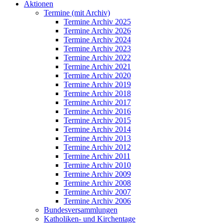
Aktionen
Termine (mit Archiv)
Termine Archiv 2025
Termine Archiv 2026
Termine Archiv 2024
Termine Archiv 2023
Termine Archiv 2022
Termine Archiv 2021
Termine Archiv 2020
Termine Archiv 2019
Termine Archiv 2018
Termine Archiv 2017
Termine Archiv 2016
Termine Archiv 2015
Termine Archiv 2014
Termine Archiv 2013
Termine Archiv 2012
Termine Archiv 2011
Termine Archiv 2010
Termine Archiv 2009
Termine Archiv 2008
Termine Archiv 2007
Termine Archiv 2006
Bundesversammlungen
Katholiken- und Kirchentage