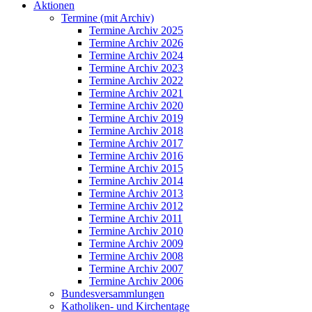
Aktionen
Termine (mit Archiv)
Termine Archiv 2025
Termine Archiv 2026
Termine Archiv 2024
Termine Archiv 2023
Termine Archiv 2022
Termine Archiv 2021
Termine Archiv 2020
Termine Archiv 2019
Termine Archiv 2018
Termine Archiv 2017
Termine Archiv 2016
Termine Archiv 2015
Termine Archiv 2014
Termine Archiv 2013
Termine Archiv 2012
Termine Archiv 2011
Termine Archiv 2010
Termine Archiv 2009
Termine Archiv 2008
Termine Archiv 2007
Termine Archiv 2006
Bundesversammlungen
Katholiken- und Kirchentage