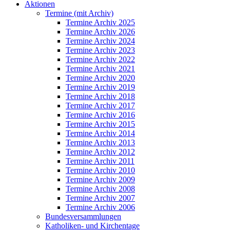
Aktionen
Termine (mit Archiv)
Termine Archiv 2025
Termine Archiv 2026
Termine Archiv 2024
Termine Archiv 2023
Termine Archiv 2022
Termine Archiv 2021
Termine Archiv 2020
Termine Archiv 2019
Termine Archiv 2018
Termine Archiv 2017
Termine Archiv 2016
Termine Archiv 2015
Termine Archiv 2014
Termine Archiv 2013
Termine Archiv 2012
Termine Archiv 2011
Termine Archiv 2010
Termine Archiv 2009
Termine Archiv 2008
Termine Archiv 2007
Termine Archiv 2006
Bundesversammlungen
Katholiken- und Kirchentage