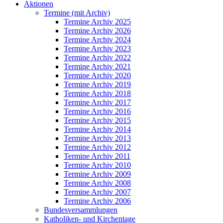
Aktionen
Termine (mit Archiv)
Termine Archiv 2025
Termine Archiv 2026
Termine Archiv 2024
Termine Archiv 2023
Termine Archiv 2022
Termine Archiv 2021
Termine Archiv 2020
Termine Archiv 2019
Termine Archiv 2018
Termine Archiv 2017
Termine Archiv 2016
Termine Archiv 2015
Termine Archiv 2014
Termine Archiv 2013
Termine Archiv 2012
Termine Archiv 2011
Termine Archiv 2010
Termine Archiv 2009
Termine Archiv 2008
Termine Archiv 2007
Termine Archiv 2006
Bundesversammlungen
Katholiken- und Kirchentage