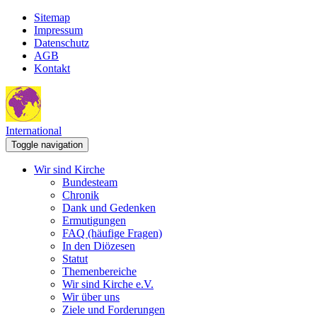
Sitemap
Impressum
Datenschutz
AGB
Kontakt
International
Toggle navigation
Wir sind Kirche
Bundesteam
Chronik
Dank und Gedenken
Ermutigungen
FAQ (häufige Fragen)
In den Diözesen
Statut
Themenbereiche
Wir sind Kirche e.V.
Wir über uns
Ziele und Forderungen