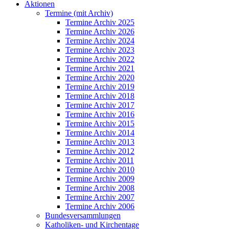
Aktionen
Termine (mit Archiv)
Termine Archiv 2025
Termine Archiv 2026
Termine Archiv 2024
Termine Archiv 2023
Termine Archiv 2022
Termine Archiv 2021
Termine Archiv 2020
Termine Archiv 2019
Termine Archiv 2018
Termine Archiv 2017
Termine Archiv 2016
Termine Archiv 2015
Termine Archiv 2014
Termine Archiv 2013
Termine Archiv 2012
Termine Archiv 2011
Termine Archiv 2010
Termine Archiv 2009
Termine Archiv 2008
Termine Archiv 2007
Termine Archiv 2006
Bundesversammlungen
Katholiken- und Kirchentage