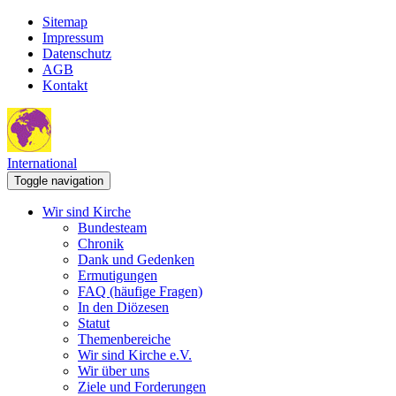
Sitemap
Impressum
Datenschutz
AGB
Kontakt
International
Toggle navigation
Wir sind Kirche
Bundesteam
Chronik
Dank und Gedenken
Ermutigungen
FAQ (häufige Fragen)
In den Diözesen
Statut
Themenbereiche
Wir sind Kirche e.V.
Wir über uns
Ziele und Forderungen