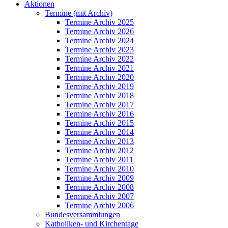
Aktionen
Termine (mit Archiv)
Termine Archiv 2025
Termine Archiv 2026
Termine Archiv 2024
Termine Archiv 2023
Termine Archiv 2022
Termine Archiv 2021
Termine Archiv 2020
Termine Archiv 2019
Termine Archiv 2018
Termine Archiv 2017
Termine Archiv 2016
Termine Archiv 2015
Termine Archiv 2014
Termine Archiv 2013
Termine Archiv 2012
Termine Archiv 2011
Termine Archiv 2010
Termine Archiv 2009
Termine Archiv 2008
Termine Archiv 2007
Termine Archiv 2006
Bundesversammlungen
Katholiken- und Kirchentage