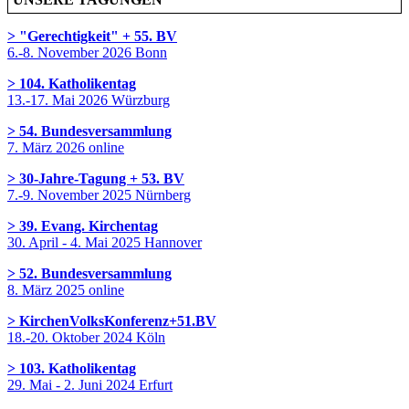
> "Gerechtigkeit" + 55. BV
6.-8. November 2026 Bonn
> 104. Katholikentag
13.-17. Mai 2026 Würzburg
> 54. Bundesversammlung
7. März 2026 online
> 30-Jahre-Tagung + 53. BV
7.-9. November 2025 Nürnberg
> 39. Evang. Kirchentag
30. April - 4. Mai 2025 Hannover
> 52. Bundesversammlung
8. März 2025 online
> KirchenVolksKonferenz+51.BV
18.-20. Oktober 2024 Köln
> 103. Katholikentag
29. Mai - 2. Juni 2024 Erfurt