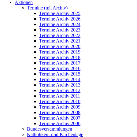
Aktionen
Termine (mit Archiv)
Termine Archiv 2025
Termine Archiv 2026
Termine Archiv 2024
Termine Archiv 2023
Termine Archiv 2022
Termine Archiv 2021
Termine Archiv 2020
Termine Archiv 2019
Termine Archiv 2018
Termine Archiv 2017
Termine Archiv 2016
Termine Archiv 2015
Termine Archiv 2014
Termine Archiv 2013
Termine Archiv 2012
Termine Archiv 2011
Termine Archiv 2010
Termine Archiv 2009
Termine Archiv 2008
Termine Archiv 2007
Termine Archiv 2006
Bundesversammlungen
Katholiken- und Kirchentage