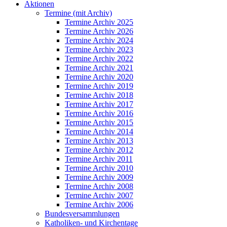
Aktionen
Termine (mit Archiv)
Termine Archiv 2025
Termine Archiv 2026
Termine Archiv 2024
Termine Archiv 2023
Termine Archiv 2022
Termine Archiv 2021
Termine Archiv 2020
Termine Archiv 2019
Termine Archiv 2018
Termine Archiv 2017
Termine Archiv 2016
Termine Archiv 2015
Termine Archiv 2014
Termine Archiv 2013
Termine Archiv 2012
Termine Archiv 2011
Termine Archiv 2010
Termine Archiv 2009
Termine Archiv 2008
Termine Archiv 2007
Termine Archiv 2006
Bundesversammlungen
Katholiken- und Kirchentage