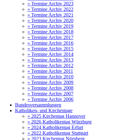
» Termine Archiv 2023
» Termine Archiv 2022
» Termine Archiv 2021
» Termine Archiv 2020
» Termine Archiv 2019
» Termine Archiv 2018
» Termine Archiv 2017
» Termine Archiv 2016
» Termine Archiv 2015
» Termine Archiv 2014
» Termine Archiv 2013
» Termine Archiv 2012
» Termine Archiv 2011
» Termine Archiv 2010
» Termine Archiv 2009
» Termine Archiv 2008
» Termine Archiv 2007
» Termine Archiv 2006
Bundesversammlungen
Katholiken- und Kirchentage
» 2025 Kirchentag Hannover
» 2026 Katholikentag Würzburg
» 2024 Katholikentag Erfurt
» 2022 Katholikentag Stuttgart
» 2023 Kirchentag Nürnberg