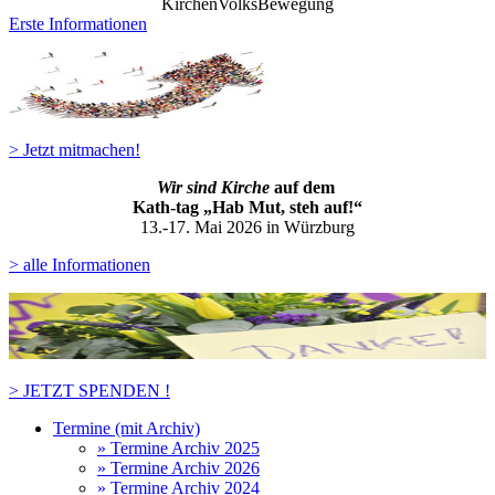
KirchenVolksBewegung
Erste Informationen
> Jetzt mitmachen!
Wir sind Kirche
auf dem
Kath-ta
g „Hab Mut, steh auf!“
13.-17. Mai 2026 in Würzburg
> alle Informationen
> JETZT SPENDEN !
Termine (mit Archiv)
» Termine Archiv 2025
» Termine Archiv 2026
» Termine Archiv 2024