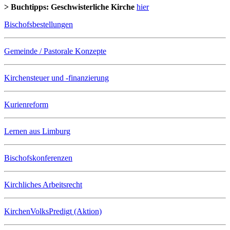
> Buchtipps: Geschwisterliche Kirche
hier
Bischofsbestellungen
Gemeinde / Pastorale Konzepte
Kirchensteuer und -finanzierung
Kurienreform
Lernen aus Limburg
Bischofskonferenzen
Kirchliches Arbeitsrecht
KirchenVolksPredigt (Aktion)