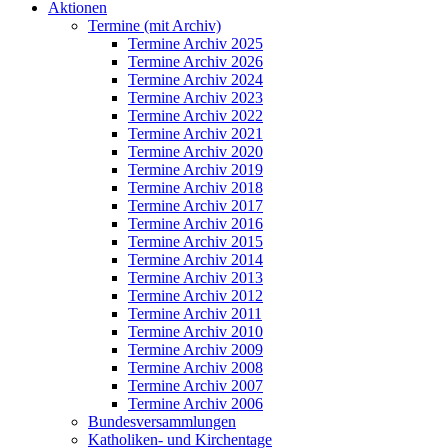
Aktionen
Termine (mit Archiv)
Termine Archiv 2025
Termine Archiv 2026
Termine Archiv 2024
Termine Archiv 2023
Termine Archiv 2022
Termine Archiv 2021
Termine Archiv 2020
Termine Archiv 2019
Termine Archiv 2018
Termine Archiv 2017
Termine Archiv 2016
Termine Archiv 2015
Termine Archiv 2014
Termine Archiv 2013
Termine Archiv 2012
Termine Archiv 2011
Termine Archiv 2010
Termine Archiv 2009
Termine Archiv 2008
Termine Archiv 2007
Termine Archiv 2006
Bundesversammlungen
Katholiken- und Kirchentage