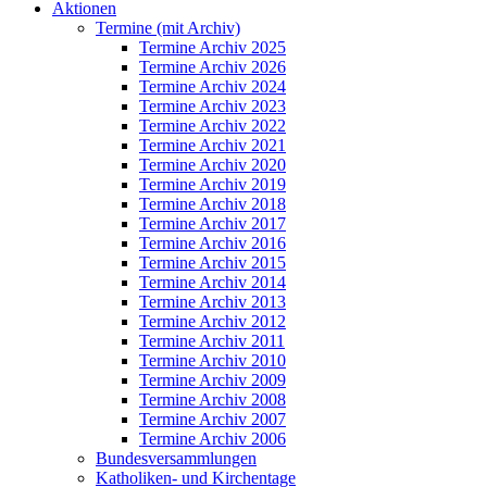
Aktionen
Termine (mit Archiv)
Termine Archiv 2025
Termine Archiv 2026
Termine Archiv 2024
Termine Archiv 2023
Termine Archiv 2022
Termine Archiv 2021
Termine Archiv 2020
Termine Archiv 2019
Termine Archiv 2018
Termine Archiv 2017
Termine Archiv 2016
Termine Archiv 2015
Termine Archiv 2014
Termine Archiv 2013
Termine Archiv 2012
Termine Archiv 2011
Termine Archiv 2010
Termine Archiv 2009
Termine Archiv 2008
Termine Archiv 2007
Termine Archiv 2006
Bundesversammlungen
Katholiken- und Kirchentage