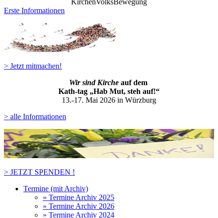
KirchenVolksBewegung
Erste Informationen
> Jetzt mitmachen!
Wir sind Kirche
auf dem
Kath-ta
g „Hab Mut, steh auf!“
13.-17. Mai 2026 in Würzburg
> alle Informationen
> JETZT SPENDEN !
Termine (mit Archiv)
» Termine Archiv 2025
» Termine Archiv 2026
» Termine Archiv 2024