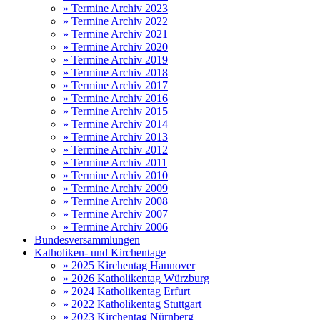
» Termine Archiv 2023
» Termine Archiv 2022
» Termine Archiv 2021
» Termine Archiv 2020
» Termine Archiv 2019
» Termine Archiv 2018
» Termine Archiv 2017
» Termine Archiv 2016
» Termine Archiv 2015
» Termine Archiv 2014
» Termine Archiv 2013
» Termine Archiv 2012
» Termine Archiv 2011
» Termine Archiv 2010
» Termine Archiv 2009
» Termine Archiv 2008
» Termine Archiv 2007
» Termine Archiv 2006
Bundesversammlungen
Katholiken- und Kirchentage
» 2025 Kirchentag Hannover
» 2026 Katholikentag Würzburg
» 2024 Katholikentag Erfurt
» 2022 Katholikentag Stuttgart
» 2023 Kirchentag Nürnberg