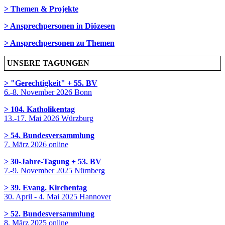
> Themen & Projekte
> Ansprechpersonen in Diözesen
> Ansprechpersonen zu Themen
UNSERE TAGUNGEN
> "Gerechtigkeit" + 55. BV
6.-8. November 2026 Bonn
> 104. Katholikentag
13.-17. Mai 2026 Würzburg
> 54. Bundesversammlung
7. März 2026 online
> 30-Jahre-Tagung + 53. BV
7.-9. November 2025 Nürnberg
> 39. Evang. Kirchentag
30. April - 4. Mai 2025 Hannover
> 52. Bundesversammlung
8. März 2025 online