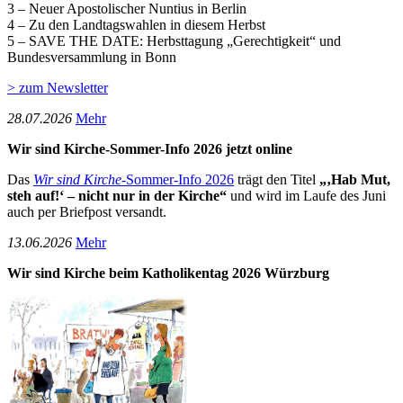
3 – Neuer Apostolischer Nuntius in Berlin
4 – Zu den Landtagswahlen in diesem Herbst
5 – SAVE THE DATE: Herbsttagung „Gerechtigkeit“ und
Bundesversammlung in Bonn
> zum Newsletter
28­.07.2026
Mehr
Wir sind Kirche-Sommer-Info 2026 jetzt online
Das
Wir sind Kirche
-Sommer-Info 2026
trägt den Titel
„‚Hab Mut,
steh auf!‘ – nicht nur in der Kirche“
und wird im Laufe des Juni
auch per Briefpost versandt.
13­.06.2026
Mehr
Wir sind Kirche beim Katholikentag 2026 Würzburg