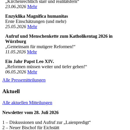
„Kirchenrechtlich starr und realitätsfern“
23­.06.2026
Mehr
Enzyklika Magnifica humanitas
Erste Einschätzungen (und mehr)
25­.05.2026
Mehr
Aufruf und Menschenkette zum Katholikentag 2026 in
Würzburg
„Gemeinsam für mutigere Reformen!“
11­.05.2026
Mehr
Ein Jahr Papst Leo XIV.
„Reformen müssen weiter und tiefer gehen!“
06­.05.2026
Mehr
Alle Pressemitteilungen
Aktuell
Alle aktuellen Mitteilungen
Newsletter vom 28. Juli 2026
1 – Diskussionen und Aufruf zur „Laienpredigt“
2 – Neuer Bischof für Eichstätt