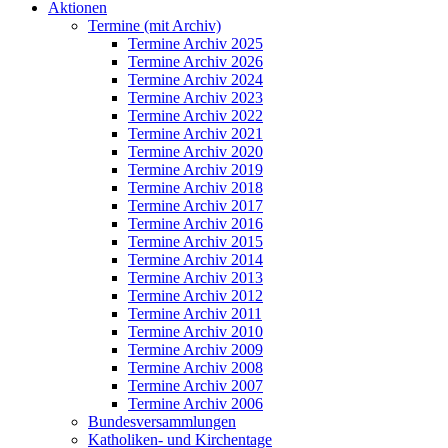
Aktionen
Termine (mit Archiv)
Termine Archiv 2025
Termine Archiv 2026
Termine Archiv 2024
Termine Archiv 2023
Termine Archiv 2022
Termine Archiv 2021
Termine Archiv 2020
Termine Archiv 2019
Termine Archiv 2018
Termine Archiv 2017
Termine Archiv 2016
Termine Archiv 2015
Termine Archiv 2014
Termine Archiv 2013
Termine Archiv 2012
Termine Archiv 2011
Termine Archiv 2010
Termine Archiv 2009
Termine Archiv 2008
Termine Archiv 2007
Termine Archiv 2006
Bundesversammlungen
Katholiken- und Kirchentage