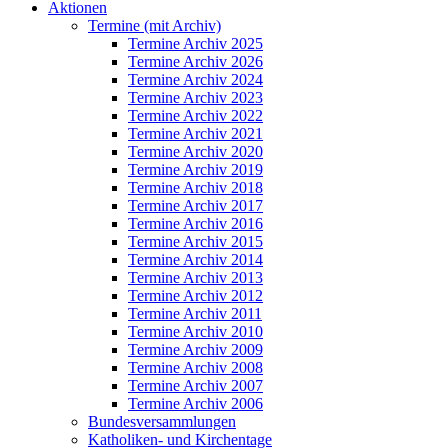
Aktionen
Termine (mit Archiv)
Termine Archiv 2025
Termine Archiv 2026
Termine Archiv 2024
Termine Archiv 2023
Termine Archiv 2022
Termine Archiv 2021
Termine Archiv 2020
Termine Archiv 2019
Termine Archiv 2018
Termine Archiv 2017
Termine Archiv 2016
Termine Archiv 2015
Termine Archiv 2014
Termine Archiv 2013
Termine Archiv 2012
Termine Archiv 2011
Termine Archiv 2010
Termine Archiv 2009
Termine Archiv 2008
Termine Archiv 2007
Termine Archiv 2006
Bundesversammlungen
Katholiken- und Kirchentage