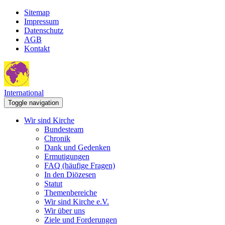
Sitemap
Impressum
Datenschutz
AGB
Kontakt
International
Toggle navigation
Wir sind Kirche
Bundesteam
Chronik
Dank und Gedenken
Ermutigungen
FAQ (häufige Fragen)
In den Diözesen
Statut
Themenbereiche
Wir sind Kirche e.V.
Wir über uns
Ziele und Forderungen