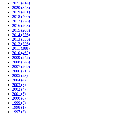
2021 (414)
2020 (358)
2019 (461)
2018 (400)
2017 (228)
2016 (268)
2015 (208)
2014 (376)
2013 (335)
2012 (326)
2011 (388)
2010 (462)
2009 (242)
2008 (348)
2007 (269)
2006 (211)
2005 (23)
2004 (4)
2003 (3)
2002 (4)
2001 (5)
2000 (6)
1999 (2)
1998 (1)
1997 (3)