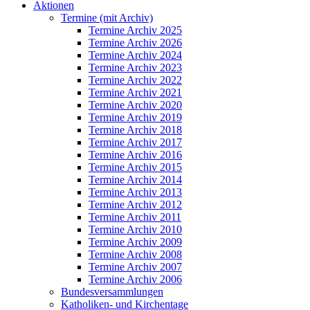
Aktionen
Termine (mit Archiv)
Termine Archiv 2025
Termine Archiv 2026
Termine Archiv 2024
Termine Archiv 2023
Termine Archiv 2022
Termine Archiv 2021
Termine Archiv 2020
Termine Archiv 2019
Termine Archiv 2018
Termine Archiv 2017
Termine Archiv 2016
Termine Archiv 2015
Termine Archiv 2014
Termine Archiv 2013
Termine Archiv 2012
Termine Archiv 2011
Termine Archiv 2010
Termine Archiv 2009
Termine Archiv 2008
Termine Archiv 2007
Termine Archiv 2006
Bundesversammlungen
Katholiken- und Kirchentage