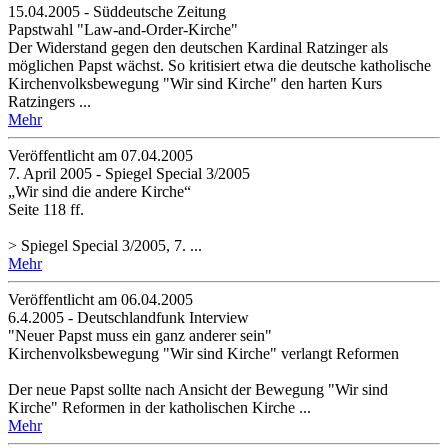
15.04.2005 - Süddeutsche Zeitung
Papstwahl "Law-and-Order-Kirche"
Der Widerstand gegen den deutschen Kardinal Ratzinger als
möglichen Papst wächst. So kritisiert etwa die deutsche katholische
Kirchenvolksbewegung "Wir sind Kirche" den harten Kurs
Ratzingers ...
Mehr
Veröffentlicht am 07­.04.2005
7. April 2005 - Spiegel Special 3/2005
„Wir sind die andere Kirche“
Seite 118 ff.
> Spiegel Special 3/2005, 7. ...
Mehr
Veröffentlicht am 06­.04.2005
6.4.2005 - Deutschlandfunk Interview
"Neuer Papst muss ein ganz anderer sein"
Kirchenvolksbewegung "Wir sind Kirche" verlangt Reformen
Der neue Papst sollte nach Ansicht der Bewegung "Wir sind
Kirche" Reformen in der katholischen Kirche ...
Mehr