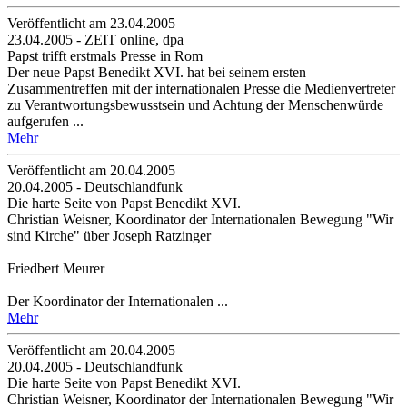
Veröffentlicht am 23­.04.2005
23.04.2005 - ZEIT online, dpa
Papst trifft erstmals Presse in Rom
Der neue Papst Benedikt XVI. hat bei seinem ersten
Zusammentreffen mit der internationalen Presse die Medienvertreter
zu Verantwortungsbewusstsein und Achtung der Menschenwürde
aufgerufen ...
Mehr
Veröffentlicht am 20­.04.2005
20.04.2005 - Deutschlandfunk
Die harte Seite von Papst Benedikt XVI.
Christian Weisner, Koordinator der Internationalen Bewegung "Wir
sind Kirche" über Joseph Ratzinger
Friedbert Meurer
Der Koordinator der Internationalen ...
Mehr
Veröffentlicht am 20­.04.2005
20.04.2005 - Deutschlandfunk
Die harte Seite von Papst Benedikt XVI.
Christian Weisner, Koordinator der Internationalen Bewegung "Wir