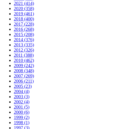
2021 (414)
2020 (358)
2019 (461)
2018 (400)
2017 (228)
2016 (268)
2015 (208)
2014 (376)
2013 (335)
2012 (326)
2011 (388)
2010 (462)
2009 (242)
2008 (348)
2007 (269)
2006 (211)
2005 (23)
2004 (4)
2003 (3)
2002 (4)
2001 (5)
2000 (6)
1999 (2)
1998 (1)
1997 (3)