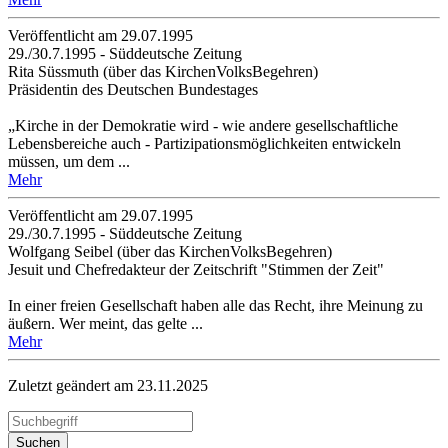
Veröffentlicht am 29­.07.1995
29./30.7.1995 - Süddeutsche Zeitung
Rita Süssmuth (über das KirchenVolksBegehren)
Präsidentin des Deutschen Bundestages
„Kirche in der Demokratie wird - wie andere gesellschaftliche
Lebensbereiche auch - Partizipationsmöglichkeiten entwickeln
müssen, um dem ...
Mehr
Veröffentlicht am 29­.07.1995
29./30.7.1995 - Süddeutsche Zeitung
Wolfgang Seibel (über das KirchenVolksBegehren)
Jesuit und Chefredakteur der Zeitschrift "Stimmen der Zeit"
In einer freien Gesellschaft haben alle das Recht, ihre Meinung zu
äußern. Wer meint, das gelte ...
Mehr
Zuletzt geändert am 23­.11.2025
Suchen