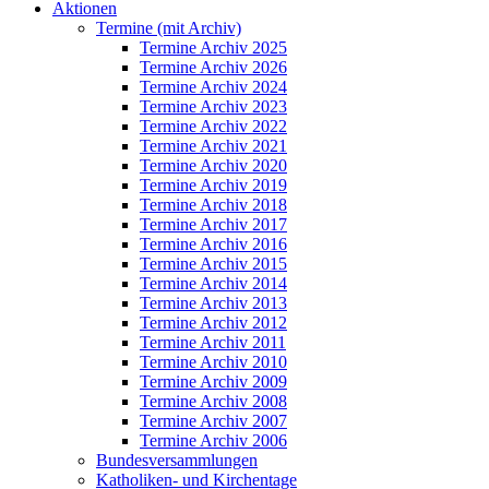
Aktionen
Termine (mit Archiv)
Termine Archiv 2025
Termine Archiv 2026
Termine Archiv 2024
Termine Archiv 2023
Termine Archiv 2022
Termine Archiv 2021
Termine Archiv 2020
Termine Archiv 2019
Termine Archiv 2018
Termine Archiv 2017
Termine Archiv 2016
Termine Archiv 2015
Termine Archiv 2014
Termine Archiv 2013
Termine Archiv 2012
Termine Archiv 2011
Termine Archiv 2010
Termine Archiv 2009
Termine Archiv 2008
Termine Archiv 2007
Termine Archiv 2006
Bundesversammlungen
Katholiken- und Kirchentage