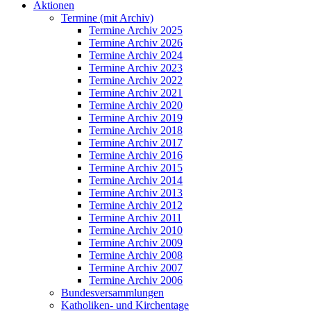
Aktionen
Termine (mit Archiv)
Termine Archiv 2025
Termine Archiv 2026
Termine Archiv 2024
Termine Archiv 2023
Termine Archiv 2022
Termine Archiv 2021
Termine Archiv 2020
Termine Archiv 2019
Termine Archiv 2018
Termine Archiv 2017
Termine Archiv 2016
Termine Archiv 2015
Termine Archiv 2014
Termine Archiv 2013
Termine Archiv 2012
Termine Archiv 2011
Termine Archiv 2010
Termine Archiv 2009
Termine Archiv 2008
Termine Archiv 2007
Termine Archiv 2006
Bundesversammlungen
Katholiken- und Kirchentage