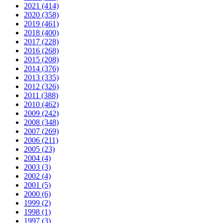
2021 (414)
2020 (358)
2019 (461)
2018 (400)
2017 (228)
2016 (268)
2015 (208)
2014 (376)
2013 (335)
2012 (326)
2011 (388)
2010 (462)
2009 (242)
2008 (348)
2007 (269)
2006 (211)
2005 (23)
2004 (4)
2003 (3)
2002 (4)
2001 (5)
2000 (6)
1999 (2)
1998 (1)
1997 (3)