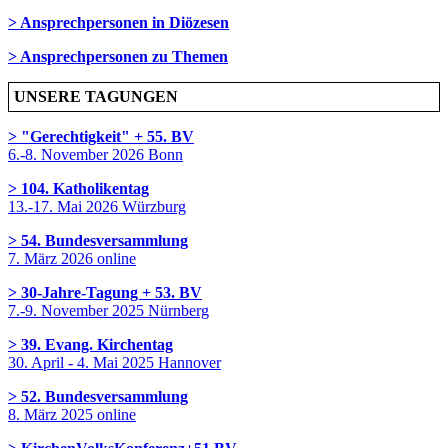
> Ansprechpersonen in Diözesen
> Ansprechpersonen zu Themen
UNSERE TAGUNGEN
> "Gerechtigkeit" + 55. BV
6.-8. November 2026 Bonn
> 104. Katholikentag
13.-17. Mai 2026 Würzburg
> 54. Bundesversammlung
7. März 2026 online
> 30-Jahre-Tagung + 53. BV
7.-9. November 2025 Nürnberg
> 39. Evang. Kirchentag
30. April - 4. Mai 2025 Hannover
> 52. Bundesversammlung
8. März 2025 online