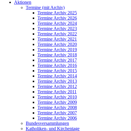
Aktionen
Termine (mit Archiv)
Termine Archiv 2025
Termine Archiv 2026
Termine Archiv 2024
Termine Archiv 2023
Termine Archiv 2022
Termine Archiv 2021
Termine Archiv 2020
Termine Archiv 2019
Termine Archiv 2018
Termine Archiv 2017
Termine Archiv 2016
Termine Archiv 2015
Termine Archiv 2014
Termine Archiv 2013
Termine Archiv 2012
Termine Archiv 2011
Termine Archiv 2010
Termine Archiv 2009
Termine Archiv 2008
Termine Archiv 2007
Termine Archiv 2006
Bundesversammlungen
Katholiken- und Kirchentage