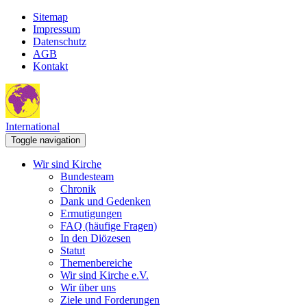
Sitemap
Impressum
Datenschutz
AGB
Kontakt
International
Toggle navigation
Wir sind Kirche
Bundesteam
Chronik
Dank und Gedenken
Ermutigungen
FAQ (häufige Fragen)
In den Diözesen
Statut
Themenbereiche
Wir sind Kirche e.V.
Wir über uns
Ziele und Forderungen