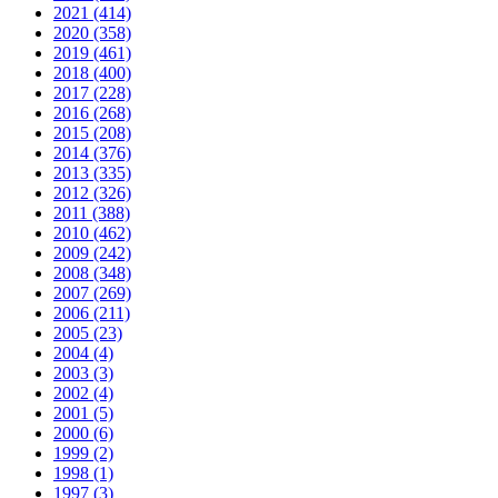
2021 (414)
2020 (358)
2019 (461)
2018 (400)
2017 (228)
2016 (268)
2015 (208)
2014 (376)
2013 (335)
2012 (326)
2011 (388)
2010 (462)
2009 (242)
2008 (348)
2007 (269)
2006 (211)
2005 (23)
2004 (4)
2003 (3)
2002 (4)
2001 (5)
2000 (6)
1999 (2)
1998 (1)
1997 (3)