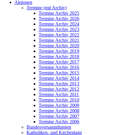
Aktionen
Termine (mit Archiv)
Termine Archiv 2025
Termine Archiv 2026
Termine Archiv 2024
Termine Archiv 2023
Termine Archiv 2022
Termine Archiv 2021
Termine Archiv 2020
Termine Archiv 2019
Termine Archiv 2018
Termine Archiv 2017
Termine Archiv 2016
Termine Archiv 2015
Termine Archiv 2014
Termine Archiv 2013
Termine Archiv 2012
Termine Archiv 2011
Termine Archiv 2010
Termine Archiv 2009
Termine Archiv 2008
Termine Archiv 2007
Termine Archiv 2006
Bundesversammlungen
Katholiken- und Kirchentage