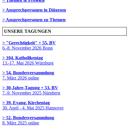
> Themen & Projekte
> Ansprechpersonen in Diözesen
> Ansprechpersonen zu Themen
UNSERE TAGUNGEN
> "Gerechtigkeit" + 55. BV
6.-8. November 2026 Bonn
> 104. Katholikentag
13.-17. Mai 2026 Würzburg
> 54. Bundesversammlung
7. März 2026 online
> 30-Jahre-Tagung + 53. BV
7.-9. November 2025 Nürnberg
> 39. Evang. Kirchentag
30. April - 4. Mai 2025 Hannover
> 52. Bundesversammlung
8. März 2025 online