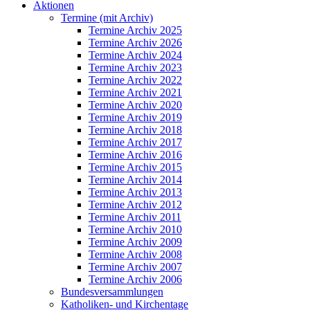
Aktionen
Termine (mit Archiv)
Termine Archiv 2025
Termine Archiv 2026
Termine Archiv 2024
Termine Archiv 2023
Termine Archiv 2022
Termine Archiv 2021
Termine Archiv 2020
Termine Archiv 2019
Termine Archiv 2018
Termine Archiv 2017
Termine Archiv 2016
Termine Archiv 2015
Termine Archiv 2014
Termine Archiv 2013
Termine Archiv 2012
Termine Archiv 2011
Termine Archiv 2010
Termine Archiv 2009
Termine Archiv 2008
Termine Archiv 2007
Termine Archiv 2006
Bundesversammlungen
Katholiken- und Kirchentage