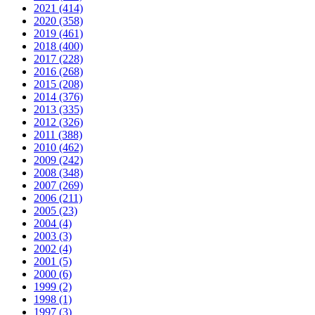
2021 (414)
2020 (358)
2019 (461)
2018 (400)
2017 (228)
2016 (268)
2015 (208)
2014 (376)
2013 (335)
2012 (326)
2011 (388)
2010 (462)
2009 (242)
2008 (348)
2007 (269)
2006 (211)
2005 (23)
2004 (4)
2003 (3)
2002 (4)
2001 (5)
2000 (6)
1999 (2)
1998 (1)
1997 (3)