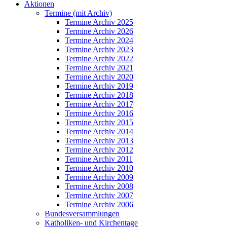
Aktionen
Termine (mit Archiv)
Termine Archiv 2025
Termine Archiv 2026
Termine Archiv 2024
Termine Archiv 2023
Termine Archiv 2022
Termine Archiv 2021
Termine Archiv 2020
Termine Archiv 2019
Termine Archiv 2018
Termine Archiv 2017
Termine Archiv 2016
Termine Archiv 2015
Termine Archiv 2014
Termine Archiv 2013
Termine Archiv 2012
Termine Archiv 2011
Termine Archiv 2010
Termine Archiv 2009
Termine Archiv 2008
Termine Archiv 2007
Termine Archiv 2006
Bundesversammlungen
Katholiken- und Kirchentage