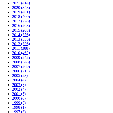
2021 (414)
2020 (358)
2019 (461)
2018 (400)
2017 (228)
2016 (268)
2015 (208)
2014 (376)
2013 (335)
2012 (326)
2011 (388)
2010 (462)
2009 (242)
2008 (348)
2007 (269)
2006 (211)
2005 (23)
2004 (4)
2003 (3)
2002 (4)
2001 (5)
2000 (6)
1999 (2)
1998 (1)
1997 (3)