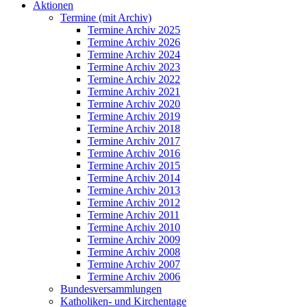
Aktionen
Termine (mit Archiv)
Termine Archiv 2025
Termine Archiv 2026
Termine Archiv 2024
Termine Archiv 2023
Termine Archiv 2022
Termine Archiv 2021
Termine Archiv 2020
Termine Archiv 2019
Termine Archiv 2018
Termine Archiv 2017
Termine Archiv 2016
Termine Archiv 2015
Termine Archiv 2014
Termine Archiv 2013
Termine Archiv 2012
Termine Archiv 2011
Termine Archiv 2010
Termine Archiv 2009
Termine Archiv 2008
Termine Archiv 2007
Termine Archiv 2006
Bundesversammlungen
Katholiken- und Kirchentage