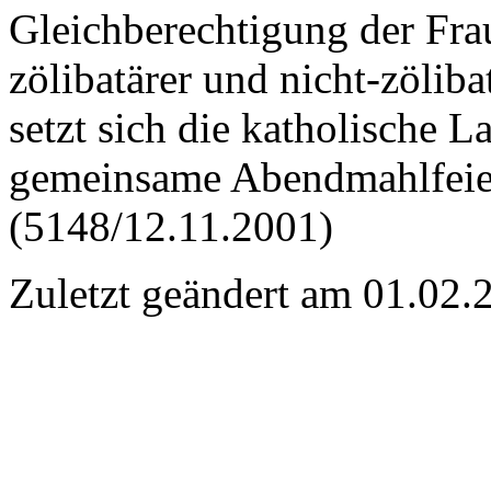
Gleichberechtigung der Fra
zölibatärer und nicht-zöli
setzt sich die katholische 
gemeinsame Abendmahlfeier 
(5148/12.11.2001)
Zuletzt geändert am 01­.02.