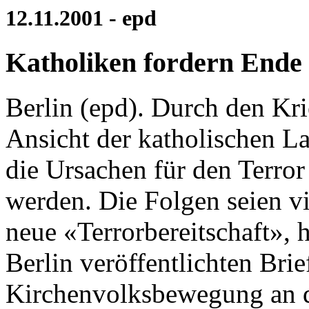
12.11.2001 - epd
Katholiken fordern Ende 
Berlin (epd). Durch den Kr
Ansicht der katholischen 
die Ursachen für den Terror
werden. Die Folgen seien v
neue «Terrorbereitschaft», 
Berlin veröffentlichten Br
Kirchenvolksbewegung an d