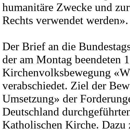
humanitäre Zwecke und zur 
Rechts verwendet werden».
Der Brief an die Bundesta
der am Montag beendeten 
Kirchenvolksbewegung «Wir
verabschiedet. Ziel der Bew
Umsetzung» der Forderunge
Deutschland durchgeführten
Katholischen Kirche. Dazu 