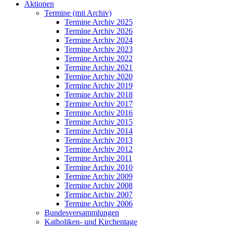
Aktionen
Termine (mit Archiv)
Termine Archiv 2025
Termine Archiv 2026
Termine Archiv 2024
Termine Archiv 2023
Termine Archiv 2022
Termine Archiv 2021
Termine Archiv 2020
Termine Archiv 2019
Termine Archiv 2018
Termine Archiv 2017
Termine Archiv 2016
Termine Archiv 2015
Termine Archiv 2014
Termine Archiv 2013
Termine Archiv 2012
Termine Archiv 2011
Termine Archiv 2010
Termine Archiv 2009
Termine Archiv 2008
Termine Archiv 2007
Termine Archiv 2006
Bundesversammlungen
Katholiken- und Kirchentage