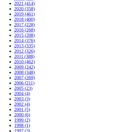
2021 (414)
2020 (358)
2019 (461)
2018 (400)
2017 (228)
2016 (268)
2015 (208)
2014 (376)
2013 (335)
2012 (326)
2011 (388)
2010 (462)
2009 (242)
2008 (348)
2007 (269)
2006 (211)
2005 (23)
2004 (4)
2003 (3)
2002 (4)
2001 (5)
2000 (6)
1999 (2)
1998 (1)
1997 (3)