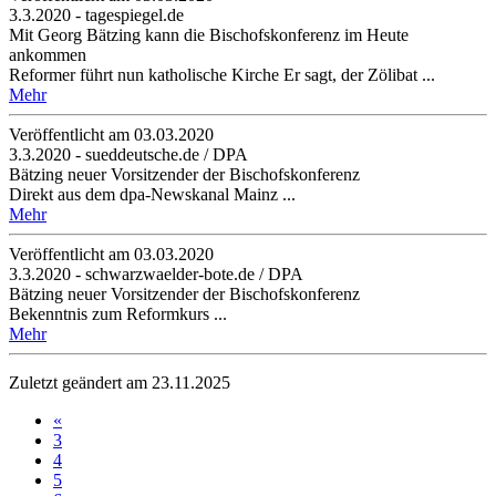
3.3.2020 - tagespiegel.de
Mit Georg Bätzing kann die Bischofskonferenz im Heute
ankommen
Reformer führt nun katholische Kirche Er sagt, der Zölibat ...
Mehr
Veröffentlicht am 03­.03.2020
3.3.2020 - sueddeutsche.de / DPA
Bätzing neuer Vorsitzender der Bischofskonferenz
Direkt aus dem dpa-Newskanal Mainz ...
Mehr
Veröffentlicht am 03­.03.2020
3.3.2020 - schwarzwaelder-bote.de / DPA
Bätzing neuer Vorsitzender der Bischofskonferenz
Bekenntnis zum Reformkurs ...
Mehr
Zuletzt geändert am 23­.11.2025
«
3
4
5