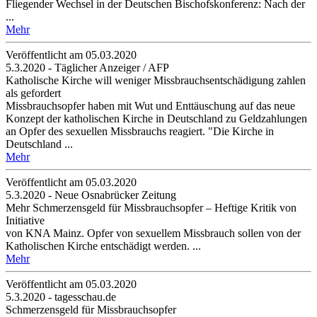
Fliegender Wechsel in der Deutschen Bischofskonferenz: Nach der
...
Mehr
Veröffentlicht am 05­.03.2020
5.3.2020 - Täglicher Anzeiger / AFP
Katholische Kirche will weniger Missbrauchsentschädigung zahlen
als gefordert
Missbrauchsopfer haben mit Wut und Enttäuschung auf das neue
Konzept der katholischen Kirche in Deutschland zu Geldzahlungen
an Opfer des sexuellen Missbrauchs reagiert. "Die Kirche in
Deutschland ...
Mehr
Veröffentlicht am 05­.03.2020
5.3.2020 - Neue Osnabrücker Zeitung
Mehr Schmerzensgeld für Missbrauchsopfer – Heftige Kritik von
Initiative
von KNA Mainz. Opfer von sexuellem Missbrauch sollen von der
Katholischen Kirche entschädigt werden. ...
Mehr
Veröffentlicht am 05­.03.2020
5.3.2020 - tagesschau.de
Schmerzensgeld für Missbrauchsopfer