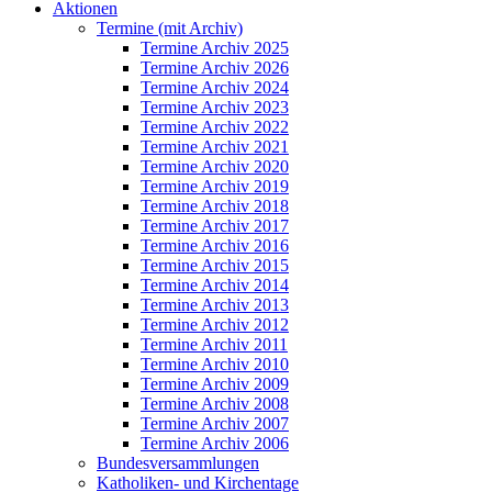
Aktionen
Termine (mit Archiv)
Termine Archiv 2025
Termine Archiv 2026
Termine Archiv 2024
Termine Archiv 2023
Termine Archiv 2022
Termine Archiv 2021
Termine Archiv 2020
Termine Archiv 2019
Termine Archiv 2018
Termine Archiv 2017
Termine Archiv 2016
Termine Archiv 2015
Termine Archiv 2014
Termine Archiv 2013
Termine Archiv 2012
Termine Archiv 2011
Termine Archiv 2010
Termine Archiv 2009
Termine Archiv 2008
Termine Archiv 2007
Termine Archiv 2006
Bundesversammlungen
Katholiken- und Kirchentage