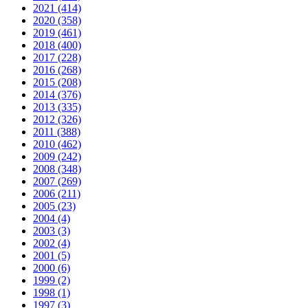
2021 (414)
2020 (358)
2019 (461)
2018 (400)
2017 (228)
2016 (268)
2015 (208)
2014 (376)
2013 (335)
2012 (326)
2011 (388)
2010 (462)
2009 (242)
2008 (348)
2007 (269)
2006 (211)
2005 (23)
2004 (4)
2003 (3)
2002 (4)
2001 (5)
2000 (6)
1999 (2)
1998 (1)
1997 (3)