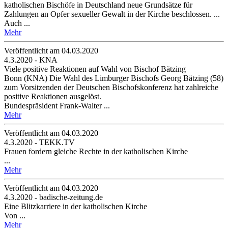
katholischen Bischöfe in Deutschland neue Grundsätze für
Zahlungen an Opfer sexueller Gewalt in der Kirche beschlossen. ...
Auch ...
Mehr
Veröffentlicht am 04­.03.2020
4.3.2020 - KNA
Viele positive Reaktionen auf Wahl von Bischof Bätzing
Bonn (KNA) Die Wahl des Limburger Bischofs Georg Bätzing (58)
zum Vorsitzenden der Deutschen Bischofskonferenz hat zahlreiche
positive Reaktionen ausgelöst.
Bundespräsident Frank-Walter ...
Mehr
Veröffentlicht am 04­.03.2020
4.3.2020 - TEKK.TV
Frauen fordern gleiche Rechte in der katholischen Kirche
...
Mehr
Veröffentlicht am 04­.03.2020
4.3.2020 - badische-zeitung.de
Eine Blitzkarriere in der katholischen Kirche
Von ...
Mehr