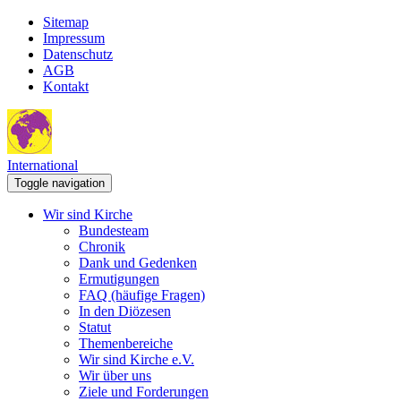
Sitemap
Impressum
Datenschutz
AGB
Kontakt
International
Toggle navigation
Wir sind Kirche
Bundesteam
Chronik
Dank und Gedenken
Ermutigungen
FAQ (häufige Fragen)
In den Diözesen
Statut
Themenbereiche
Wir sind Kirche e.V.
Wir über uns
Ziele und Forderungen