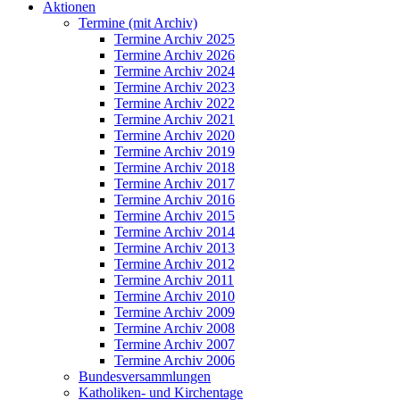
Aktionen
Termine (mit Archiv)
Termine Archiv 2025
Termine Archiv 2026
Termine Archiv 2024
Termine Archiv 2023
Termine Archiv 2022
Termine Archiv 2021
Termine Archiv 2020
Termine Archiv 2019
Termine Archiv 2018
Termine Archiv 2017
Termine Archiv 2016
Termine Archiv 2015
Termine Archiv 2014
Termine Archiv 2013
Termine Archiv 2012
Termine Archiv 2011
Termine Archiv 2010
Termine Archiv 2009
Termine Archiv 2008
Termine Archiv 2007
Termine Archiv 2006
Bundesversammlungen
Katholiken- und Kirchentage