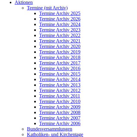
Aktionen
Termine (mit Archiv)
Termine Archiv 2025
Termine Archiv 2026
Termine Archiv 2024
Termine Archiv 2023
Termine Archiv 2022
Termine Archiv 2021
Termine Archiv 2020
Termine Archiv 2019
Termine Archiv 2018
Termine Archiv 2017
Termine Archiv 2016
Termine Archiv 2015
Termine Archiv 2014
Termine Archiv 2013
Termine Archiv 2012
Termine Archiv 2011
Termine Archiv 2010
Termine Archiv 2009
Termine Archiv 2008
Termine Archiv 2007
Termine Archiv 2006
Bundesversammlungen
Katholiken- und Kirchentage