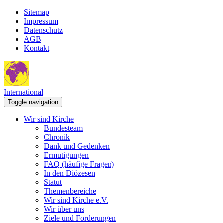
Sitemap
Impressum
Datenschutz
AGB
Kontakt
International
Toggle navigation
Wir sind Kirche
Bundesteam
Chronik
Dank und Gedenken
Ermutigungen
FAQ (häufige Fragen)
In den Diözesen
Statut
Themenbereiche
Wir sind Kirche e.V.
Wir über uns
Ziele und Forderungen