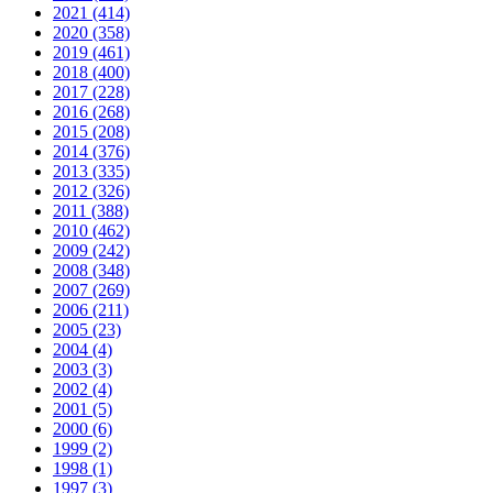
2021 (414)
2020 (358)
2019 (461)
2018 (400)
2017 (228)
2016 (268)
2015 (208)
2014 (376)
2013 (335)
2012 (326)
2011 (388)
2010 (462)
2009 (242)
2008 (348)
2007 (269)
2006 (211)
2005 (23)
2004 (4)
2003 (3)
2002 (4)
2001 (5)
2000 (6)
1999 (2)
1998 (1)
1997 (3)