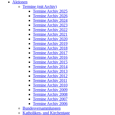
Aktionen
Termine (mit Archiv)
Termine Archiv 2025
Termine Archiv 2026
Termine Archiv 2024
Termine Archiv 2023
Termine Archiv 2022
Termine Archiv 2021
Termine Archiv 2020
Termine Archiv 2019
Termine Archiv 2018
Termine Archiv 2017
Termine Archiv 2016
Termine Archiv 2015
Termine Archiv 2014
Termine Archiv 2013
Termine Archiv 2012
Termine Archiv 2011
Termine Archiv 2010
Termine Archiv 2009
Termine Archiv 2008
Termine Archiv 2007
Termine Archiv 2006
Bundesversammlungen
Katholiken- und Kirchentage