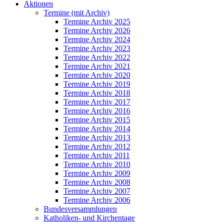
Aktionen
Termine (mit Archiv)
Termine Archiv 2025
Termine Archiv 2026
Termine Archiv 2024
Termine Archiv 2023
Termine Archiv 2022
Termine Archiv 2021
Termine Archiv 2020
Termine Archiv 2019
Termine Archiv 2018
Termine Archiv 2017
Termine Archiv 2016
Termine Archiv 2015
Termine Archiv 2014
Termine Archiv 2013
Termine Archiv 2012
Termine Archiv 2011
Termine Archiv 2010
Termine Archiv 2009
Termine Archiv 2008
Termine Archiv 2007
Termine Archiv 2006
Bundesversammlungen
Katholiken- und Kirchentage