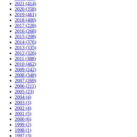
2021 (414)
2020 (358)
2019 (461)
2018 (400)
2017 (228)
2016 (268)
2015 (208)
2014 (376)
2013 (335)
2012 (326)
2011 (388)
2010 (462)
2009 (242)
2008 (348)
2007 (269)
2006 (211)
2005 (23)
2004 (4)
2003 (3)
2002 (4)
2001 (5)
2000 (6)
1999 (2)
1998 (1)
1997 (3)