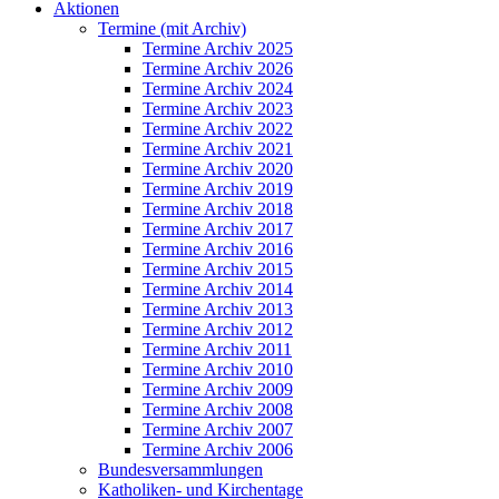
Aktionen
Termine (mit Archiv)
Termine Archiv 2025
Termine Archiv 2026
Termine Archiv 2024
Termine Archiv 2023
Termine Archiv 2022
Termine Archiv 2021
Termine Archiv 2020
Termine Archiv 2019
Termine Archiv 2018
Termine Archiv 2017
Termine Archiv 2016
Termine Archiv 2015
Termine Archiv 2014
Termine Archiv 2013
Termine Archiv 2012
Termine Archiv 2011
Termine Archiv 2010
Termine Archiv 2009
Termine Archiv 2008
Termine Archiv 2007
Termine Archiv 2006
Bundesversammlungen
Katholiken- und Kirchentage