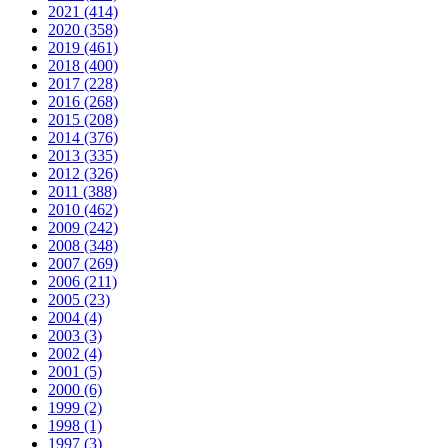
2021 (414)
2020 (358)
2019 (461)
2018 (400)
2017 (228)
2016 (268)
2015 (208)
2014 (376)
2013 (335)
2012 (326)
2011 (388)
2010 (462)
2009 (242)
2008 (348)
2007 (269)
2006 (211)
2005 (23)
2004 (4)
2003 (3)
2002 (4)
2001 (5)
2000 (6)
1999 (2)
1998 (1)
1997 (3)