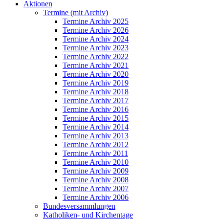
Aktionen
Termine (mit Archiv)
Termine Archiv 2025
Termine Archiv 2026
Termine Archiv 2024
Termine Archiv 2023
Termine Archiv 2022
Termine Archiv 2021
Termine Archiv 2020
Termine Archiv 2019
Termine Archiv 2018
Termine Archiv 2017
Termine Archiv 2016
Termine Archiv 2015
Termine Archiv 2014
Termine Archiv 2013
Termine Archiv 2012
Termine Archiv 2011
Termine Archiv 2010
Termine Archiv 2009
Termine Archiv 2008
Termine Archiv 2007
Termine Archiv 2006
Bundesversammlungen
Katholiken- und Kirchentage