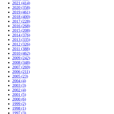
2021 (414)
2020 (358)
2019 (461)
2018 (400)
2017 (228)
2016 (268)
2015 (208)
2014 (376)
2013 (335)
2012 (326)
2011 (388)
2010 (462)
2009 (242)
2008 (348)
2007 (269)
2006 (211)
2005 (23)
2004 (4)
2003 (3)
2002 (4)
2001 (5)
2000 (6)
1999 (2)
1998 (1)
1997 (3)