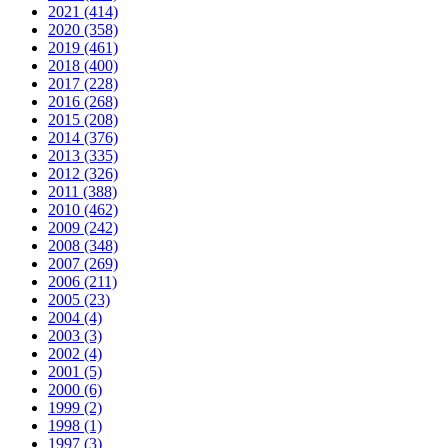
2021 (414)
2020 (358)
2019 (461)
2018 (400)
2017 (228)
2016 (268)
2015 (208)
2014 (376)
2013 (335)
2012 (326)
2011 (388)
2010 (462)
2009 (242)
2008 (348)
2007 (269)
2006 (211)
2005 (23)
2004 (4)
2003 (3)
2002 (4)
2001 (5)
2000 (6)
1999 (2)
1998 (1)
1997 (3)