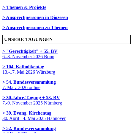
> Themen & Projekte
> Ansprechpersonen in Diözesen
> Ansprechpersonen zu Themen
UNSERE TAGUNGEN
> "Gerechtigkeit" + 55. BV
6.-8. November 2026 Bonn
> 104. Katholikentag
13.-17. Mai 2026 Würzburg
> 54. Bundesversammlung
7. März 2026 online
> 30-Jahre-Tagung + 53. BV
7.-9. November 2025 Nürnberg
> 39. Evang. Kirchentag
30. April - 4. Mai 2025 Hannover
> 52. Bundesversammlung