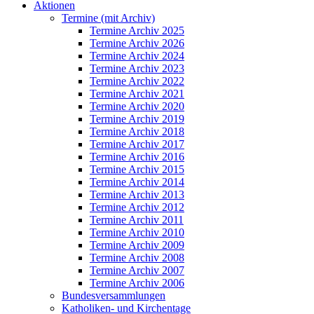
Aktionen
Termine (mit Archiv)
Termine Archiv 2025
Termine Archiv 2026
Termine Archiv 2024
Termine Archiv 2023
Termine Archiv 2022
Termine Archiv 2021
Termine Archiv 2020
Termine Archiv 2019
Termine Archiv 2018
Termine Archiv 2017
Termine Archiv 2016
Termine Archiv 2015
Termine Archiv 2014
Termine Archiv 2013
Termine Archiv 2012
Termine Archiv 2011
Termine Archiv 2010
Termine Archiv 2009
Termine Archiv 2008
Termine Archiv 2007
Termine Archiv 2006
Bundesversammlungen
Katholiken- und Kirchentage