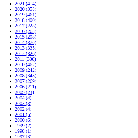
2021 (414)
2020 (358)
2019 (461)
2018 (400)
2017 (228)
2016 (268)
2015 (208)
2014 (376)
2013 (335)
2012 (326)
2011 (388)
2010 (462)
2009 (242)
2008 (348)
2007 (269)
2006 (211)
2005 (23)
2004 (4)
2003 (3)
2002 (4)
2001 (5)
2000 (6)
1999 (2)
1998 (1)
1997 (3)