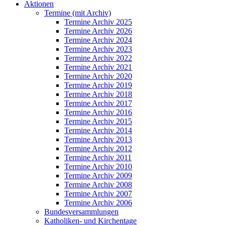
Aktionen
Termine (mit Archiv)
Termine Archiv 2025
Termine Archiv 2026
Termine Archiv 2024
Termine Archiv 2023
Termine Archiv 2022
Termine Archiv 2021
Termine Archiv 2020
Termine Archiv 2019
Termine Archiv 2018
Termine Archiv 2017
Termine Archiv 2016
Termine Archiv 2015
Termine Archiv 2014
Termine Archiv 2013
Termine Archiv 2012
Termine Archiv 2011
Termine Archiv 2010
Termine Archiv 2009
Termine Archiv 2008
Termine Archiv 2007
Termine Archiv 2006
Bundesversammlungen
Katholiken- und Kirchentage