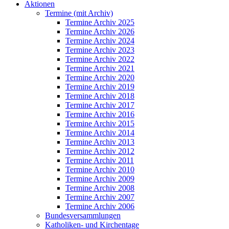
Aktionen
Termine (mit Archiv)
Termine Archiv 2025
Termine Archiv 2026
Termine Archiv 2024
Termine Archiv 2023
Termine Archiv 2022
Termine Archiv 2021
Termine Archiv 2020
Termine Archiv 2019
Termine Archiv 2018
Termine Archiv 2017
Termine Archiv 2016
Termine Archiv 2015
Termine Archiv 2014
Termine Archiv 2013
Termine Archiv 2012
Termine Archiv 2011
Termine Archiv 2010
Termine Archiv 2009
Termine Archiv 2008
Termine Archiv 2007
Termine Archiv 2006
Bundesversammlungen
Katholiken- und Kirchentage