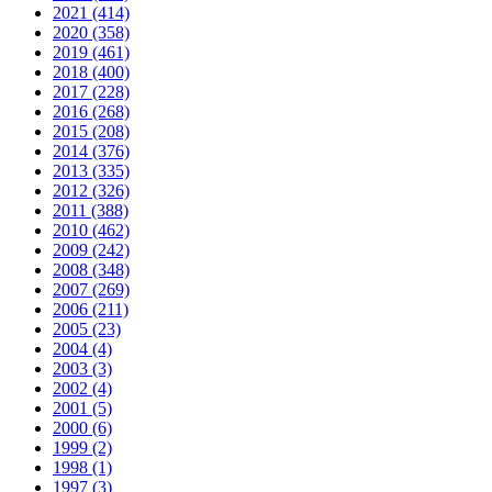
2021 (414)
2020 (358)
2019 (461)
2018 (400)
2017 (228)
2016 (268)
2015 (208)
2014 (376)
2013 (335)
2012 (326)
2011 (388)
2010 (462)
2009 (242)
2008 (348)
2007 (269)
2006 (211)
2005 (23)
2004 (4)
2003 (3)
2002 (4)
2001 (5)
2000 (6)
1999 (2)
1998 (1)
1997 (3)