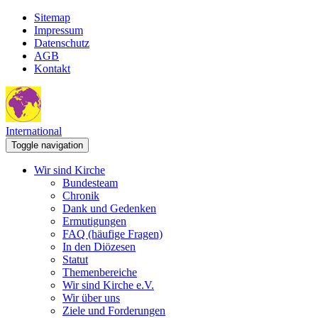
Sitemap
Impressum
Datenschutz
AGB
Kontakt
International
Toggle navigation
Wir sind Kirche
Bundesteam
Chronik
Dank und Gedenken
Ermutigungen
FAQ (häufige Fragen)
In den Diözesen
Statut
Themenbereiche
Wir sind Kirche e.V.
Wir über uns
Ziele und Forderungen