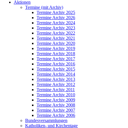
Aktionen
Termine (mit Archiv)
Termine Archiv 2025
Termine Archiv 2026
Termine Archiv 2024
Termine Archiv 2023
Termine Archiv 2022
Termine Archiv 2021
Termine Archiv 2020
Termine Archiv 2019
Termine Archiv 2018
Termine Archiv 2017
Termine Archiv 2016
Termine Archiv 2015
Termine Archiv 2014
Termine Archiv 2013
Termine Archiv 2012
Termine Archiv 2011
Termine Archiv 2010
Termine Archiv 2009
Termine Archiv 2008
Termine Archiv 2007
Termine Archiv 2006
Bundesversammlungen
Katholiken- und Kirchentage