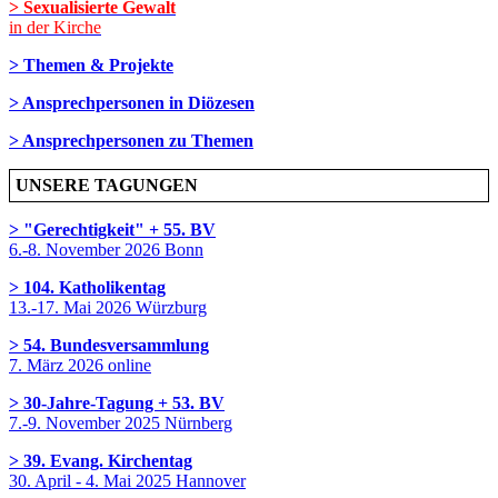
> Sexualisierte Gewalt
in der Kirche
> Themen & Projekte
> Ansprechpersonen in Diözesen
> Ansprechpersonen zu Themen
UNSERE TAGUNGEN
> "Gerechtigkeit" + 55. BV
6.-8. November 2026 Bonn
> 104. Katholikentag
13.-17. Mai 2026 Würzburg
> 54. Bundesversammlung
7. März 2026 online
> 30-Jahre-Tagung + 53. BV
7.-9. November 2025 Nürnberg
> 39. Evang. Kirchentag
30. April - 4. Mai 2025 Hannover