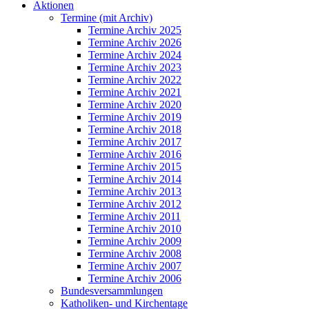
Aktionen
Termine (mit Archiv)
Termine Archiv 2025
Termine Archiv 2026
Termine Archiv 2024
Termine Archiv 2023
Termine Archiv 2022
Termine Archiv 2021
Termine Archiv 2020
Termine Archiv 2019
Termine Archiv 2018
Termine Archiv 2017
Termine Archiv 2016
Termine Archiv 2015
Termine Archiv 2014
Termine Archiv 2013
Termine Archiv 2012
Termine Archiv 2011
Termine Archiv 2010
Termine Archiv 2009
Termine Archiv 2008
Termine Archiv 2007
Termine Archiv 2006
Bundesversammlungen
Katholiken- und Kirchentage