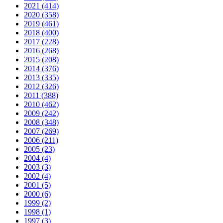
2021 (414)
2020 (358)
2019 (461)
2018 (400)
2017 (228)
2016 (268)
2015 (208)
2014 (376)
2013 (335)
2012 (326)
2011 (388)
2010 (462)
2009 (242)
2008 (348)
2007 (269)
2006 (211)
2005 (23)
2004 (4)
2003 (3)
2002 (4)
2001 (5)
2000 (6)
1999 (2)
1998 (1)
1997 (3)