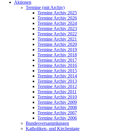
Aktionen
Termine (mit Archiv)
Termine Archiv 2025
Termine Archiv 2026
Termine Archiv 2024
Termine Archiv 2023
Termine Archiv 2022
Termine Archiv 2021
Termine Archiv 2020
Termine Archiv 2019
Termine Archiv 2018
Termine Archiv 2017
Termine Archiv 2016
Termine Archiv 2015
Termine Archiv 2014
Termine Archiv 2013
Termine Archiv 2012
Termine Archiv 2011
Termine Archiv 2010
Termine Archiv 2009
Termine Archiv 2008
Termine Archiv 2007
Termine Archiv 2006
Bundesversammlungen
Katholiken- und Kirchentage