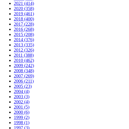
2021 (414)
2020 (358)
2019 (461)
2018 (400)
2017 (228)
2016 (268)
2015 (208)
2014 (376)
2013 (335)
2012 (326)
2011 (388)
2010 (462)
2009 (242)
2008 (348)
2007 (269)
2006 (211)
2005 (23)
2004 (4)
2003 (3)
2002 (4)
2001 (5)
2000 (6)
1999 (2)
1998 (1)
1997 (3)