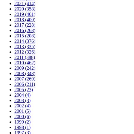
2021 (414)
2020 (358)
2019 (461)
2018 (400)
2017 (228)
2016 (268)
2015 (208)
2014 (376)
2013 (335)
2012 (326)
2011 (388)
2010 (462)
2009 (242)
2008 (348)
2007 (269)
2006 (211)
2005 (23)
2004 (4)
2003 (3)
2002 (4)
2001 (5)
2000 (6)
1999 (2)
1998 (1)
1997 (3)