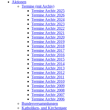
Aktionen
Termine (mit Archiv)
Termine Archiv 2025
Termine Archiv 2026
Termine Archiv 2024
Termine Archiv 2023
Termine Archiv 2022
Termine Archiv 2021
Termine Archiv 2020
Termine Archiv 2019
Termine Archiv 2018
Termine Archiv 2017
Termine Archiv 2016
Termine Archiv 2015
Termine Archiv 2014
Termine Archiv 2013
Termine Archiv 2012
Termine Archiv 2011
Termine Archiv 2010
Termine Archiv 2009
Termine Archiv 2008
Termine Archiv 2007
Termine Archiv 2006
Bundesversammlungen
Katholiken- und Kirchentage