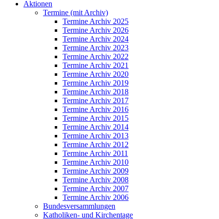
Aktionen
Termine (mit Archiv)
Termine Archiv 2025
Termine Archiv 2026
Termine Archiv 2024
Termine Archiv 2023
Termine Archiv 2022
Termine Archiv 2021
Termine Archiv 2020
Termine Archiv 2019
Termine Archiv 2018
Termine Archiv 2017
Termine Archiv 2016
Termine Archiv 2015
Termine Archiv 2014
Termine Archiv 2013
Termine Archiv 2012
Termine Archiv 2011
Termine Archiv 2010
Termine Archiv 2009
Termine Archiv 2008
Termine Archiv 2007
Termine Archiv 2006
Bundesversammlungen
Katholiken- und Kirchentage