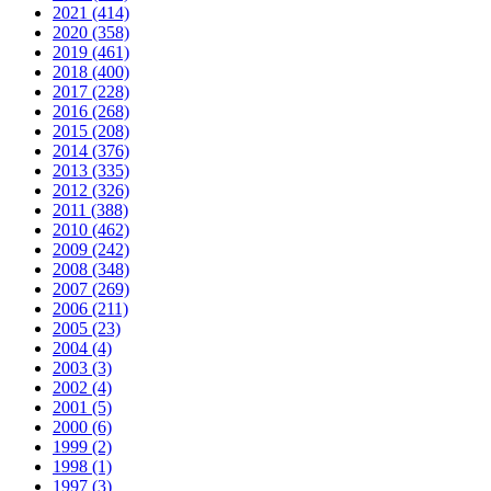
2021 (414)
2020 (358)
2019 (461)
2018 (400)
2017 (228)
2016 (268)
2015 (208)
2014 (376)
2013 (335)
2012 (326)
2011 (388)
2010 (462)
2009 (242)
2008 (348)
2007 (269)
2006 (211)
2005 (23)
2004 (4)
2003 (3)
2002 (4)
2001 (5)
2000 (6)
1999 (2)
1998 (1)
1997 (3)