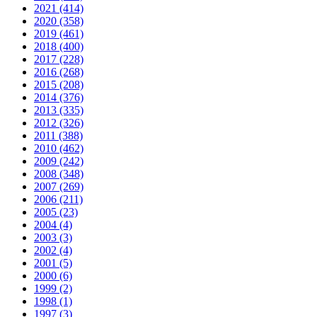
2021 (414)
2020 (358)
2019 (461)
2018 (400)
2017 (228)
2016 (268)
2015 (208)
2014 (376)
2013 (335)
2012 (326)
2011 (388)
2010 (462)
2009 (242)
2008 (348)
2007 (269)
2006 (211)
2005 (23)
2004 (4)
2003 (3)
2002 (4)
2001 (5)
2000 (6)
1999 (2)
1998 (1)
1997 (3)