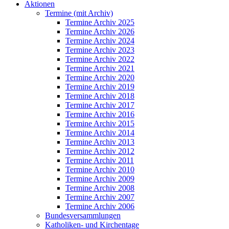
Aktionen
Termine (mit Archiv)
Termine Archiv 2025
Termine Archiv 2026
Termine Archiv 2024
Termine Archiv 2023
Termine Archiv 2022
Termine Archiv 2021
Termine Archiv 2020
Termine Archiv 2019
Termine Archiv 2018
Termine Archiv 2017
Termine Archiv 2016
Termine Archiv 2015
Termine Archiv 2014
Termine Archiv 2013
Termine Archiv 2012
Termine Archiv 2011
Termine Archiv 2010
Termine Archiv 2009
Termine Archiv 2008
Termine Archiv 2007
Termine Archiv 2006
Bundesversammlungen
Katholiken- und Kirchentage