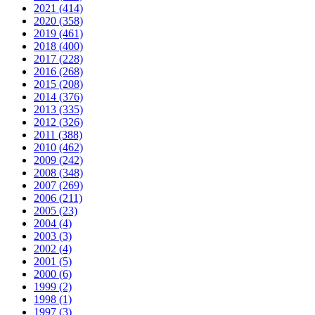
2021 (414)
2020 (358)
2019 (461)
2018 (400)
2017 (228)
2016 (268)
2015 (208)
2014 (376)
2013 (335)
2012 (326)
2011 (388)
2010 (462)
2009 (242)
2008 (348)
2007 (269)
2006 (211)
2005 (23)
2004 (4)
2003 (3)
2002 (4)
2001 (5)
2000 (6)
1999 (2)
1998 (1)
1997 (3)