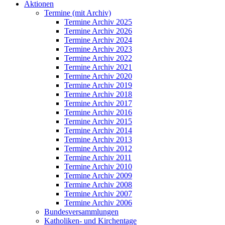
Aktionen
Termine (mit Archiv)
Termine Archiv 2025
Termine Archiv 2026
Termine Archiv 2024
Termine Archiv 2023
Termine Archiv 2022
Termine Archiv 2021
Termine Archiv 2020
Termine Archiv 2019
Termine Archiv 2018
Termine Archiv 2017
Termine Archiv 2016
Termine Archiv 2015
Termine Archiv 2014
Termine Archiv 2013
Termine Archiv 2012
Termine Archiv 2011
Termine Archiv 2010
Termine Archiv 2009
Termine Archiv 2008
Termine Archiv 2007
Termine Archiv 2006
Bundesversammlungen
Katholiken- und Kirchentage