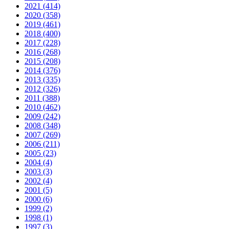
2021 (414)
2020 (358)
2019 (461)
2018 (400)
2017 (228)
2016 (268)
2015 (208)
2014 (376)
2013 (335)
2012 (326)
2011 (388)
2010 (462)
2009 (242)
2008 (348)
2007 (269)
2006 (211)
2005 (23)
2004 (4)
2003 (3)
2002 (4)
2001 (5)
2000 (6)
1999 (2)
1998 (1)
1997 (3)