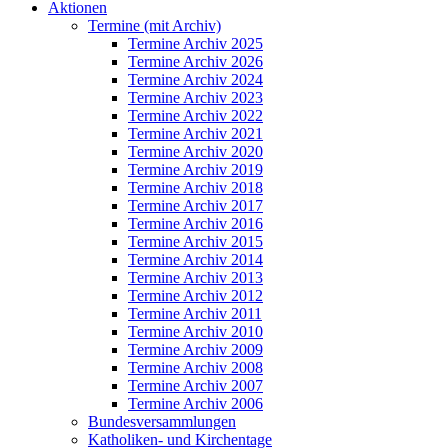
Aktionen
Termine (mit Archiv)
Termine Archiv 2025
Termine Archiv 2026
Termine Archiv 2024
Termine Archiv 2023
Termine Archiv 2022
Termine Archiv 2021
Termine Archiv 2020
Termine Archiv 2019
Termine Archiv 2018
Termine Archiv 2017
Termine Archiv 2016
Termine Archiv 2015
Termine Archiv 2014
Termine Archiv 2013
Termine Archiv 2012
Termine Archiv 2011
Termine Archiv 2010
Termine Archiv 2009
Termine Archiv 2008
Termine Archiv 2007
Termine Archiv 2006
Bundesversammlungen
Katholiken- und Kirchentage