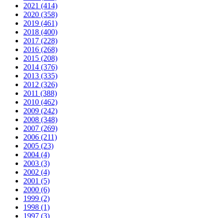
2021 (414)
2020 (358)
2019 (461)
2018 (400)
2017 (228)
2016 (268)
2015 (208)
2014 (376)
2013 (335)
2012 (326)
2011 (388)
2010 (462)
2009 (242)
2008 (348)
2007 (269)
2006 (211)
2005 (23)
2004 (4)
2003 (3)
2002 (4)
2001 (5)
2000 (6)
1999 (2)
1998 (1)
1997 (3)