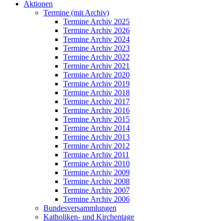
Aktionen
Termine (mit Archiv)
Termine Archiv 2025
Termine Archiv 2026
Termine Archiv 2024
Termine Archiv 2023
Termine Archiv 2022
Termine Archiv 2021
Termine Archiv 2020
Termine Archiv 2019
Termine Archiv 2018
Termine Archiv 2017
Termine Archiv 2016
Termine Archiv 2015
Termine Archiv 2014
Termine Archiv 2013
Termine Archiv 2012
Termine Archiv 2011
Termine Archiv 2010
Termine Archiv 2009
Termine Archiv 2008
Termine Archiv 2007
Termine Archiv 2006
Bundesversammlungen
Katholiken- und Kirchentage