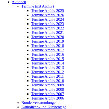
Aktionen
Termine (mit Archiv)
Termine Archiv 2025
Termine Archiv 2026
Termine Archiv 2024
Termine Archiv 2023
Termine Archiv 2022
Termine Archiv 2021
Termine Archiv 2020
Termine Archiv 2019
Termine Archiv 2018
Termine Archiv 2017
Termine Archiv 2016
Termine Archiv 2015
Termine Archiv 2014
Termine Archiv 2013
Termine Archiv 2012
Termine Archiv 2011
Termine Archiv 2010
Termine Archiv 2009
Termine Archiv 2008
Termine Archiv 2007
Termine Archiv 2006
Bundesversammlungen
Katholiken- und Kirchentage