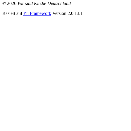
© 2026
Wir sind Kirche Deutschland
Basiert auf
Yii Framework
Version 2.0.13.1