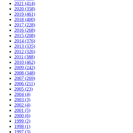
2021 (414)
2020 (358)
2019 (461)
2018 (400)
2017 (228)
2016 (268)
2015 (208)
2014 (376)
2013 (335)
2012 (326)
2011 (388)
2010 (462)
2009 (242)
2008 (348)
2007 (269)
2006 (211)
2005 (23)
2004 (4)
2003 (3)
2002 (4)
2001 (5)
2000 (6)
1999 (2)
1998 (1)
1997 (3)