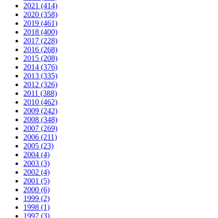
2021 (414)
2020 (358)
2019 (461)
2018 (400)
2017 (228)
2016 (268)
2015 (208)
2014 (376)
2013 (335)
2012 (326)
2011 (388)
2010 (462)
2009 (242)
2008 (348)
2007 (269)
2006 (211)
2005 (23)
2004 (4)
2003 (3)
2002 (4)
2001 (5)
2000 (6)
1999 (2)
1998 (1)
1997 (3)