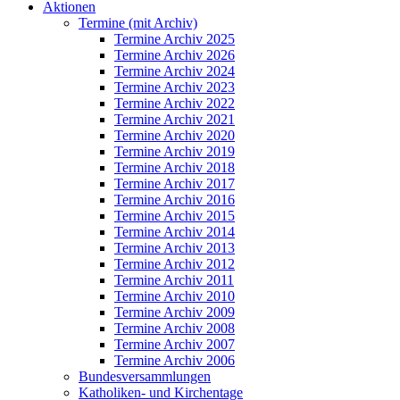
Aktionen
Termine (mit Archiv)
Termine Archiv 2025
Termine Archiv 2026
Termine Archiv 2024
Termine Archiv 2023
Termine Archiv 2022
Termine Archiv 2021
Termine Archiv 2020
Termine Archiv 2019
Termine Archiv 2018
Termine Archiv 2017
Termine Archiv 2016
Termine Archiv 2015
Termine Archiv 2014
Termine Archiv 2013
Termine Archiv 2012
Termine Archiv 2011
Termine Archiv 2010
Termine Archiv 2009
Termine Archiv 2008
Termine Archiv 2007
Termine Archiv 2006
Bundesversammlungen
Katholiken- und Kirchentage