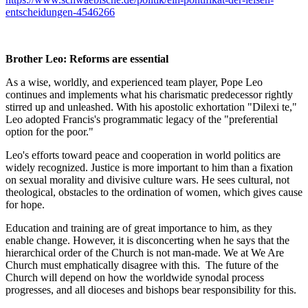
entscheidungen-4546266
Brother Leo: Reforms are essential
As a wise, worldly, and experienced team player, Pope Leo
continues and implements what his charismatic predecessor rightly
stirred up and unleashed. With his apostolic exhortation "Dilexi te,"
Leo adopted Francis's programmatic legacy of the "preferential
option for the poor."
Leo's efforts toward peace and cooperation in world politics are
widely recognized. Justice is more important to him than a fixation
on sexual morality and divisive culture wars. He sees cultural, not
theological, obstacles to the ordination of women, which gives cause
for hope.
Education and training are of great importance to him, as they
enable change. However, it is disconcerting when he says that the
hierarchical order of the Church is not man-made. We at We Are
Church must emphatically disagree with this. The future of the
Church will depend on how the worldwide synodal process
progresses, and all dioceses and bishops bear responsibility for this.