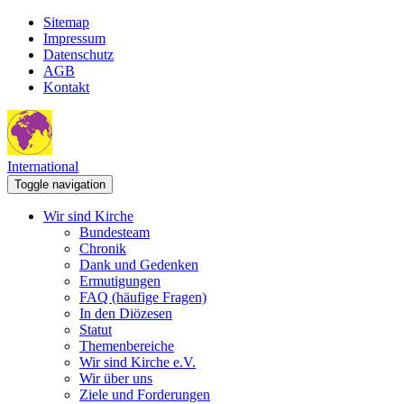
Sitemap
Impressum
Datenschutz
AGB
Kontakt
International
Toggle navigation
Wir sind Kirche
Bundesteam
Chronik
Dank und Gedenken
Ermutigungen
FAQ (häufige Fragen)
In den Diözesen
Statut
Themenbereiche
Wir sind Kirche e.V.
Wir über uns
Ziele und Forderungen