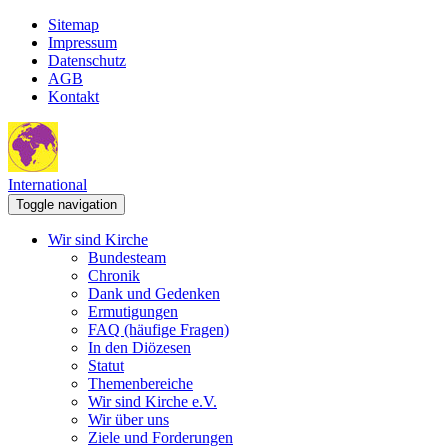
Sitemap
Impressum
Datenschutz
AGB
Kontakt
International
Toggle navigation
Wir sind Kirche
Bundesteam
Chronik
Dank und Gedenken
Ermutigungen
FAQ (häufige Fragen)
In den Diözesen
Statut
Themenbereiche
Wir sind Kirche e.V.
Wir über uns
Ziele und Forderungen