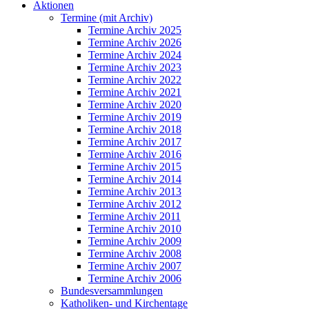
Aktionen
Termine (mit Archiv)
Termine Archiv 2025
Termine Archiv 2026
Termine Archiv 2024
Termine Archiv 2023
Termine Archiv 2022
Termine Archiv 2021
Termine Archiv 2020
Termine Archiv 2019
Termine Archiv 2018
Termine Archiv 2017
Termine Archiv 2016
Termine Archiv 2015
Termine Archiv 2014
Termine Archiv 2013
Termine Archiv 2012
Termine Archiv 2011
Termine Archiv 2010
Termine Archiv 2009
Termine Archiv 2008
Termine Archiv 2007
Termine Archiv 2006
Bundesversammlungen
Katholiken- und Kirchentage