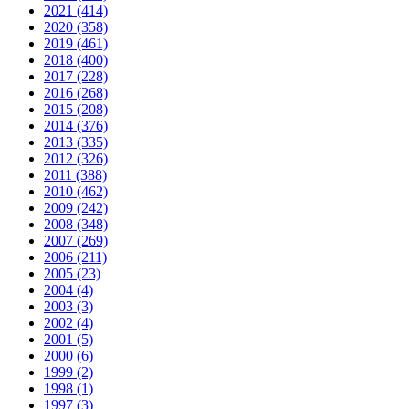
2021 (414)
2020 (358)
2019 (461)
2018 (400)
2017 (228)
2016 (268)
2015 (208)
2014 (376)
2013 (335)
2012 (326)
2011 (388)
2010 (462)
2009 (242)
2008 (348)
2007 (269)
2006 (211)
2005 (23)
2004 (4)
2003 (3)
2002 (4)
2001 (5)
2000 (6)
1999 (2)
1998 (1)
1997 (3)