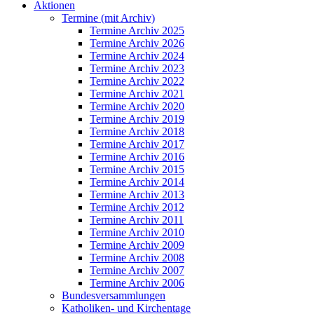
Aktionen
Termine (mit Archiv)
Termine Archiv 2025
Termine Archiv 2026
Termine Archiv 2024
Termine Archiv 2023
Termine Archiv 2022
Termine Archiv 2021
Termine Archiv 2020
Termine Archiv 2019
Termine Archiv 2018
Termine Archiv 2017
Termine Archiv 2016
Termine Archiv 2015
Termine Archiv 2014
Termine Archiv 2013
Termine Archiv 2012
Termine Archiv 2011
Termine Archiv 2010
Termine Archiv 2009
Termine Archiv 2008
Termine Archiv 2007
Termine Archiv 2006
Bundesversammlungen
Katholiken- und Kirchentage