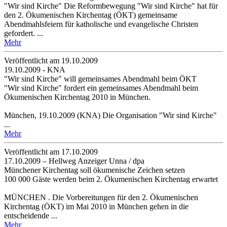
"Wir sind Kirche" Die Reformbewegung "Wir sind Kirche" hat für
den 2. Ökumenischen Kirchentag (ÖKT) gemeinsame
Abendmahlsfeiern für katholische und evangelische Christen
gefordert. ...
Mehr
Veröffentlicht am 19­.10.2009
19.10.2009 - KNA
"Wir sind Kirche" will gemeinsames Abendmahl beim ÖKT
"Wir sind Kirche" fordert ein gemeinsames Abendmahl beim
Ökumenischen Kirchentag 2010 in München.
München, 19.10.2009 (KNA) Die Organisation "Wir sind Kirche"
...
Mehr
Veröffentlicht am 17­.10.2009
17.10.2009 – Hellweg Anzeiger Unna / dpa
Münchener Kirchentag soll ökumenische Zeichen setzen
100 000 Gäste werden beim 2. Ökumenischen Kirchentag erwartet
MÜNCHEN . Die Vorbereitungen für den 2. Ökumenischen
Kirchentag (ÖKT) im Mai 2010 in München gehen in die
entscheidende ...
Mehr