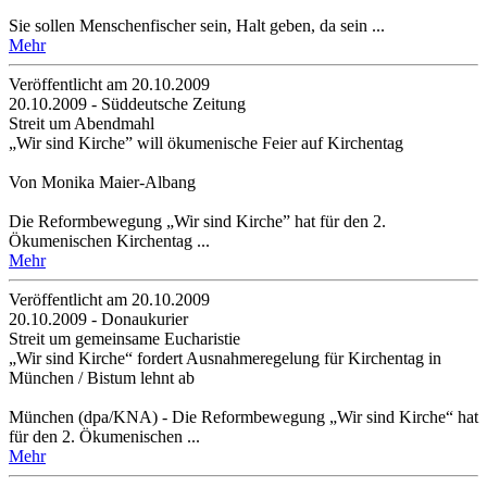
Sie sollen Menschenfischer sein, Halt geben, da sein ...
Mehr
Veröffentlicht am 20­.10.2009
20.10.2009 - Süddeutsche Zeitung
Streit um Abendmahl
„Wir sind Kirche” will ökumenische Feier auf Kirchentag
Von Monika Maier-Albang
Die Reformbewegung „Wir sind Kirche” hat für den 2.
Ökumenischen Kirchentag ...
Mehr
Veröffentlicht am 20­.10.2009
20.10.2009 - Donaukurier
Streit um gemeinsame Eucharistie
„Wir sind Kirche“ fordert Ausnahmeregelung für Kirchentag in
München / Bistum lehnt ab
München (dpa/KNA) - Die Reformbewegung „Wir sind Kirche“ hat
für den 2. Ökumenischen ...
Mehr