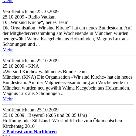
Mehr
Veröffentlicht am 25­.10.2009
25.10.2009 - Radio Vatikan
D: „Wir sind Kirche“, neues Team
Die Organisation „Wir sind Kirche“ hat ein neues Bundesteam. Auf
der Mitgliederversammlung am Wochenende in München wurden
neu gewählt Wilma Kaegebein aus Holzminden, Magnus Lux aus
Schonungen und ...
Mehr
Veröffentlicht am 25­.10.2009
25.10.2009 - KNA
«Wir sind Kirche» wählt neues Bundesteam
München (KNA) Die Organisation «Wir sind Kirche» hat ein neues
Bundesteam. Auf der Mitgliederversammlung am Wochenende in
München wurden neu gewählt Wilma Kaegebein aus Holzminden,
Magnus Lux aus Schonungen ...
Mehr
Veröffentlicht am 25­.10.2009
25.10.2009 - Bayern5 (6:05 und 20:05 Uhr)
Hoffnung oder Stillstand. Wir sind Kirche zum Ökumenischen
Kirchentag 2010
> Podcast zum Nachhören